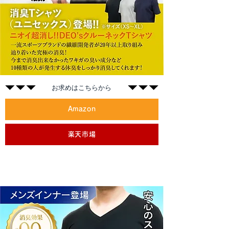
​お求めはこちらから
Amazon
楽天市場