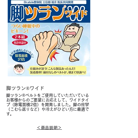
脚ツラン®ワイド
脚ツラン®ベルトをご使用していただいている
お客様からのご要望にお応えして、ワイドタイ
プ（除電面積2倍）を開発しました。脚の痙攣
（こむら返りなど）や冷えがひどい方に最適で
す。
＜商品説明＞