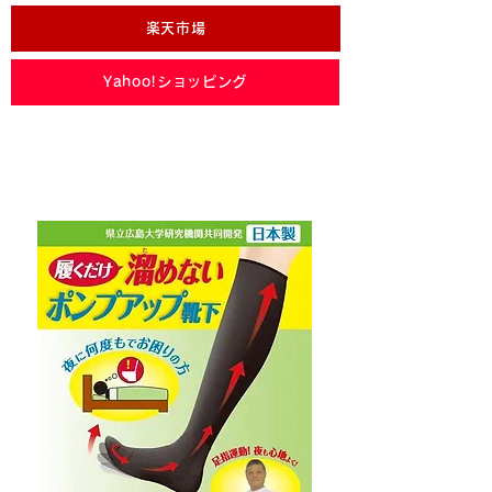
楽天市場
Yahoo!ショッピング