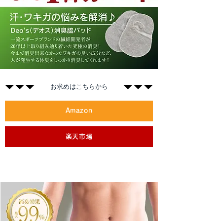
​お求めはこちらから
Amazon
楽天市場