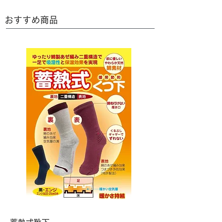
おすすめ商品