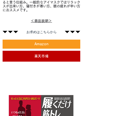
ると言う仕組み。一般的なアイマスクではリラック
スが出来い方、寝付きが悪い方、眼の疲れが辛い方
におススメです。
＜商品説明＞
​お求めはこちらから
Amazon
楽天市場