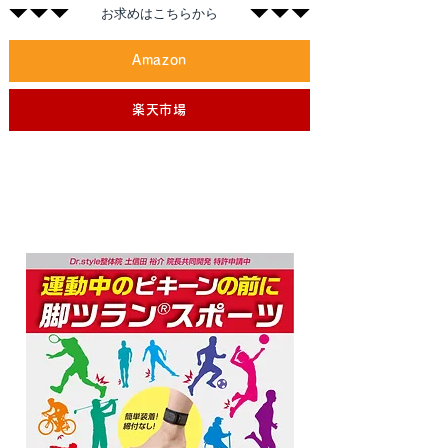
​お求めはこちらから
Amazon
楽天市場