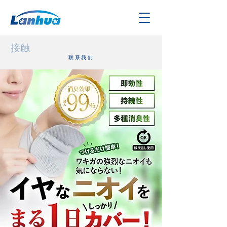
接触
​联系我们