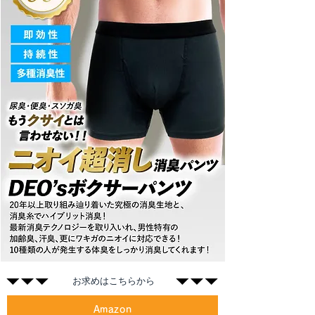
​お求めはこちらから
Amazon