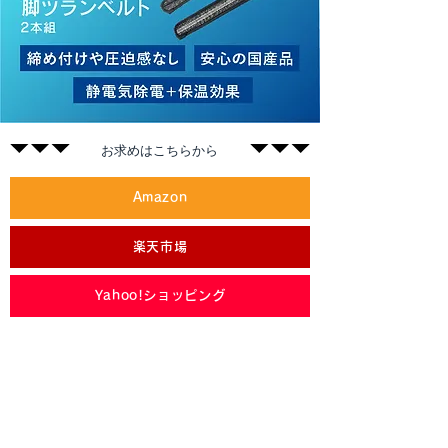
​お求めはこちらから
Amazon
楽天市場
Yahoo!ショッピング