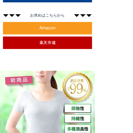
​お求めはこちらから
Amazon
楽天市場