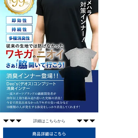
​詳細はこちらから
商品詳細はこちら