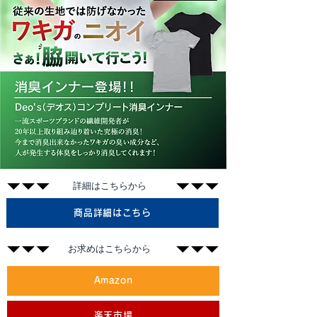
​詳細はこちらから
商品詳細はこちら
​お求めはこちらから
Amazon
楽天市場