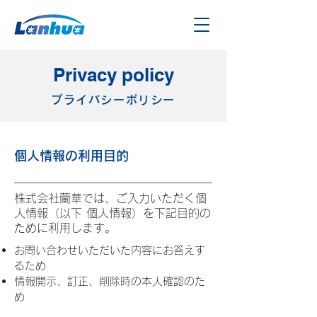
Privacy policy
プライバシーポリシー
個人情報の利用目的
株式会社蘭華では、ご入力いただく個
人情報（以下 個人情報）を下記目的の
ために利用します。
お問い合わせいただいた内容にお答えす
るため
情報開示、訂正、削除時の本人確認のた
め