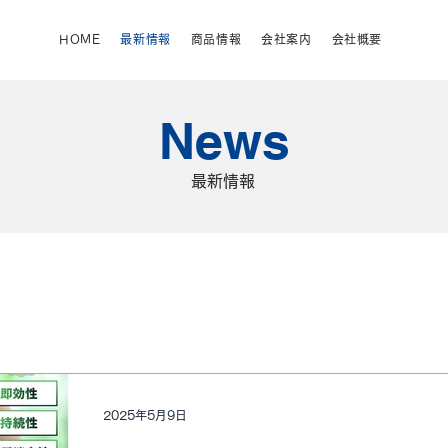
HOME
最新情報
商品情報
会社案内
会社概要
News
最新情報
2025年5月9日