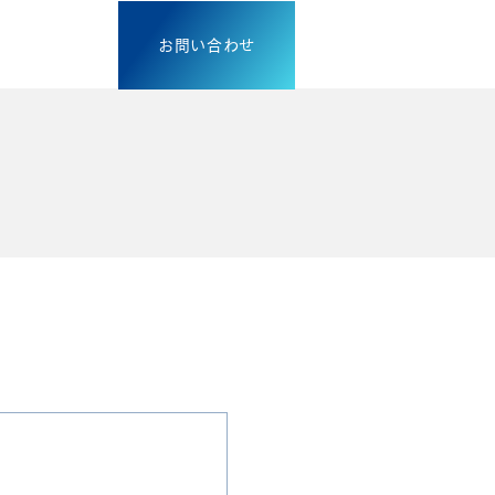
お問い合わせ