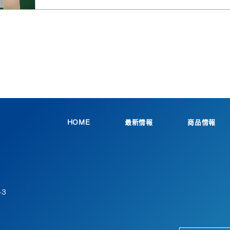
HOME
最新情報
商品情報
-3