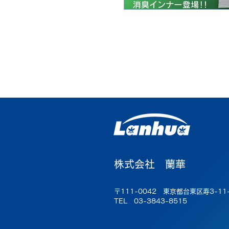
株式会社 蘭華
〒111-0042 東京都台東区寿3-11
TEL 03-3843-8515