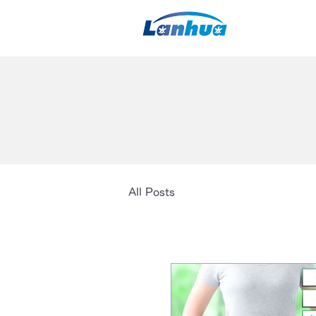
All Posts