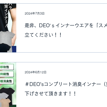
2024年7月3日
是非、DEO’ｓインナーウエアを「ス
立てください！！
2024年6月12日
＃DEO'sコンプリート消臭インナー
下げさせて頂きます！！