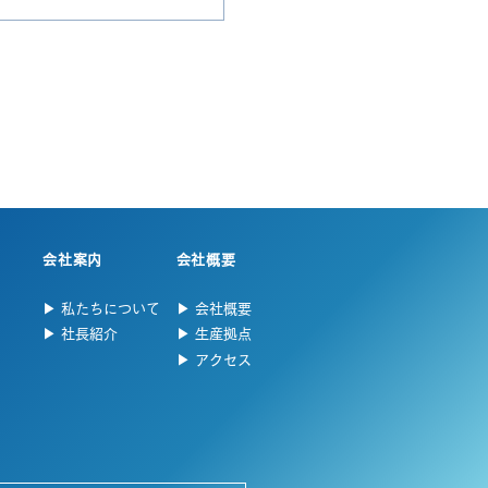
会社案内
会社概要
▶︎ 私たちについて
▶︎ 会社概要
▶︎ 社長紹介
▶︎ 生産拠点
▶︎ アクセス