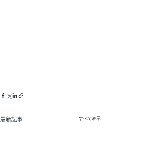
すべて表示
最新記事